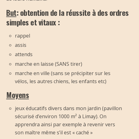
But
:
obtention de la réussite à des ordres
simples et vitaux :
rappel
assis
attends
marche en laisse (SANS tirer)
marche en ville (sans se précipiter sur les
vélos, les autres chiens, les enfants etc)
Moyens
jeux éducatifs divers dans mon jardin (pavillon
sécurisé d’environ 1000 m² à Limay). On
apprendra ainsi par exemple à revenir vers
son maître même s’il est « caché »